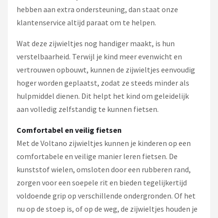
hebben aan extra ondersteuning, dan staat onze
klantenservice altijd paraat om te helpen.
Wat deze zijwieltjes nog handiger maakt, is hun
verstelbaarheid. Terwijl je kind meer evenwicht en
vertrouwen opbouwt, kunnen de zijwieltjes eenvoudig
hoger worden geplaatst, zodat ze steeds minder als
hulpmiddel dienen. Dit helpt het kind om geleidelijk
aan volledig zelfstandig te kunnen fietsen.
Comfortabel en veilig fietsen
Met de Voltano zijwieltjes kunnen je kinderen op een
comfortabele en veilige manier leren fietsen. De
kunststof wielen, omsloten door een rubberen rand,
zorgen voor een soepele rit en bieden tegelijkertijd
voldoende grip op verschillende ondergronden. Of het
nu op de stoep is, of op de weg, de zijwieltjes houden je