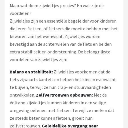
Maar wat doen zijwieltjes precies? En wat zijn de
voordelen?
Zijwieltjes zijn een essentiële begeleider voor kinderen
die leren fietsen, of fietsers die moeite hebben met het
bewaren van het evenwicht. Zijwieltjes worden
bevestigd aan de achterwielen van de fiets en beiden
extra stabiliteit en ondersteuning. De belangrijkste
voordelen van zijwieltjes zijn:
Balans en stabiliteit:
Zijwieltjes voorkomen dat de
fiets zijwaarts kantelt en helpen het kind in evenwicht
te blijven, terwijl ze hun trap- en stuurvaardigheden
ontwikkelen.
Zelfvertrouwen opbouwen:
Met de
Voltano zijwieltjes kunnen kinderen in een veilige
omgeving oefenen met fietsen. Terwijl ze merken dat
ze steeds beter kunnen fietsen, groeit hun
zelfvertrouwen.
Geleidelijke overgang naar