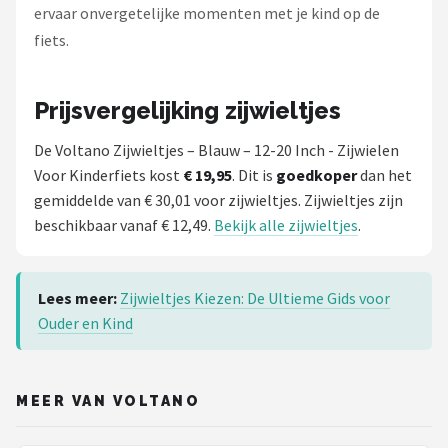
ervaar onvergetelijke momenten met je kind op de
fiets.
Prijsvergelijking zijwieltjes
De Voltano Zijwieltjes – Blauw – 12-20 Inch - Zijwielen
Voor Kinderfiets kost
€ 19,95
. Dit is
goedkoper
dan het
gemiddelde van € 30,01 voor zijwieltjes. Zijwieltjes zijn
beschikbaar vanaf € 12,49.
Bekijk alle zijwieltjes
.
Lees meer:
Zijwieltjes Kiezen: De Ultieme Gids voor
Ouder en Kind
MEER VAN VOLTANO