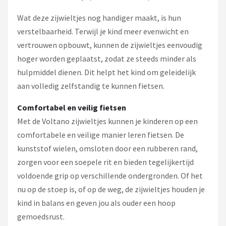
Wat deze zijwieltjes nog handiger maakt, is hun
verstelbaarheid. Terwijl je kind meer evenwicht en
vertrouwen opbouwt, kunnen de zijwieltjes eenvoudig
hoger worden geplaatst, zodat ze steeds minder als
hulpmiddel dienen. Dit helpt het kind om geleidelijk
aan volledig zelfstandig te kunnen fietsen.
Comfortabel en veilig fietsen
Met de Voltano zijwieltjes kunnen je kinderen op een
comfortabele en veilige manier leren fietsen. De
kunststof wielen, omsloten door een rubberen rand,
zorgen voor een soepele rit en bieden tegelijkertijd
voldoende grip op verschillende ondergronden. Of het
nu op de stoep is, of op de weg, de zijwieltjes houden je
kind in balans en geven jou als ouder een hoop
gemoedsrust.