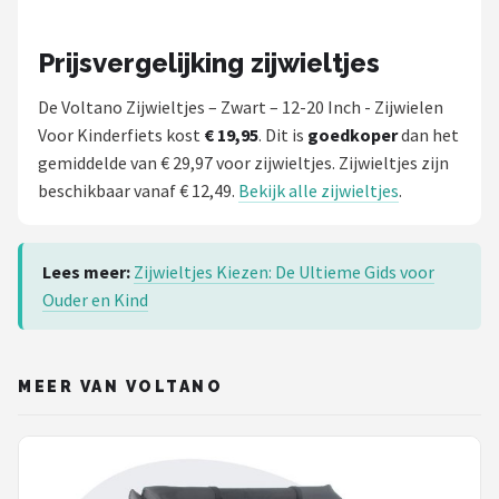
Prijsvergelijking zijwieltjes
De Voltano Zijwieltjes – Zwart – 12-20 Inch - Zijwielen
Voor Kinderfiets kost
€ 19,95
. Dit is
goedkoper
dan het
gemiddelde van € 29,97 voor zijwieltjes. Zijwieltjes zijn
beschikbaar vanaf € 12,49.
Bekijk alle zijwieltjes
.
Lees meer:
Zijwieltjes Kiezen: De Ultieme Gids voor
Ouder en Kind
MEER VAN VOLTANO