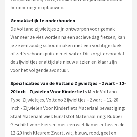
herinneringen opbouwen.
Gemakkelijk te onderhouden
De Voltano zijwieltjes zijn ontworpen voor gemak.
Wanneer ze vies worden na een actieve dag fietsen, kan
je ze eenvoudig schoonmaken met een vochtige doek
of zelfs schoonspuiten met water. Dit zorgt ervoor dat
de zijwieltjes er altijd als nieuw uitzien en klaar zijn
voor het volgende avontuur.
Specificaties van de Voltano Zijwieltjes – Zwart – 12-
20 Inch - Zijwielen Voor Kinderfiets
Merk: Voltano
Type: Zijwieltjes, Voltano Zijwieltjes – Zwart – 12-20
Inch - Zijwielen Voor Kinderfiets Materiaal bevestiging:
Staal Materiaal wiel: kunststof Materiaal ring: Rubber
Geschikt voor: Fietsen met een wieldiameter tussen de
12-20 inch Kleuren: Zwart, wit, blauw, rood, geel en