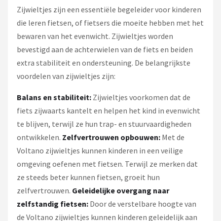
Zijwieltjes zijn een essentiële begeleider voor kinderen
die leren fietsen, of fietsers die moeite hebben met het
bewaren van het evenwicht. Zijwieltjes worden
bevestigd aan de achterwielen van de fiets en beiden
extra stabiliteit en ondersteuning. De belangrijkste
voordelen van zijwieltjes zijn:
Balans en stabiliteit:
Zijwieltjes voorkomen dat de
fiets zijwaarts kantelt en helpen het kind in evenwicht
te blijven, terwijl ze hun trap- en stuurvaardigheden
ontwikkelen.
Zelfvertrouwen opbouwen:
Met de
Voltano zijwieltjes kunnen kinderen in een veilige
omgeving oefenen met fietsen. Terwijl ze merken dat
ze steeds beter kunnen fietsen, groeit hun
zelfvertrouwen.
Geleidelijke overgang naar
zelfstandig fietsen:
Door de verstelbare hoogte van
de Voltano zijwieltjes kunnen kinderen geleidelijk aan