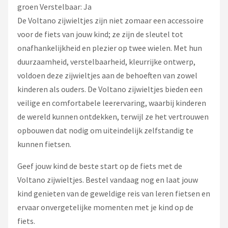
groen Verstelbaar: Ja
De Voltano zijwieltjes zijn niet zomaar een accessoire
voor de fiets van jouw kind; ze zijn de sleutel tot
onafhankelijkheid en plezier op twee wielen. Met hun
duurzaamheid, verstelbaarheid, kleurrijke ontwerp,
voldoen deze zijwieltjes aan de behoeften van zowel
kinderen als ouders. De Voltano zijwieltjes bieden een
veilige en comfortabele leerervaring, waarbij kinderen
de wereld kunnen ontdekken, terwijl ze het vertrouwen
opbouwen dat nodig om uiteindelijk zelfstandig te
kunnen fietsen.
Geef jouw kind de beste start op de fiets met de
Voltano zijwieltjes. Bestel vandaag nog en laat jouw
kind genieten van de geweldige reis van leren fietsen en
ervaar onvergetelijke momenten met je kind op de
fiets.