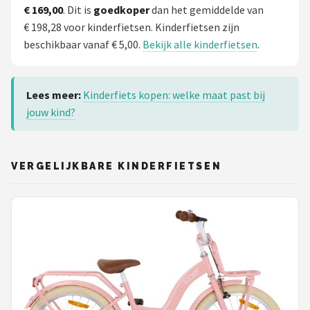
€ 169,00
. Dit is
goedkoper
dan het gemiddelde van
€ 198,28 voor kinderfietsen. Kinderfietsen zijn
beschikbaar vanaf € 5,00.
Bekijk alle kinderfietsen
.
Lees meer:
Kinderfiets kopen: welke maat past bij
jouw kind?
VERGELIJKBARE KINDERFIETSEN