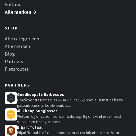
Voltano
Alle merken →
SHOP
Alle categorieën
Alle merken
Blog
Partners
Fietsroutes
PARTNERS
Goedkoopste Barbecues
Goedkoopste Barbecues — De Online BBQ specialist met de beste
gasbarbecues en koolenbarbec...
All Cheap Sunglasses
Welkom bij onze zonnebrillen webshop! Bij ons vind je de meest
stijlvolle en trendy zonneb...
Biljart Totaal
Biljart Totaal is dé online shop voor al uw biljartartikelen. Voor