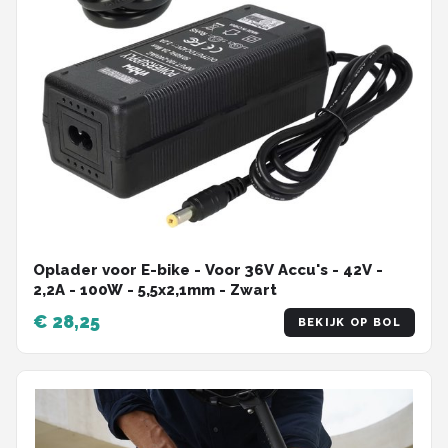
Oplader voor E-bike - Voor 36V Accu's - 42V -
2,2A - 100W - 5,5x2,1mm - Zwart
€ 28,25
BEKIJK OP BOL