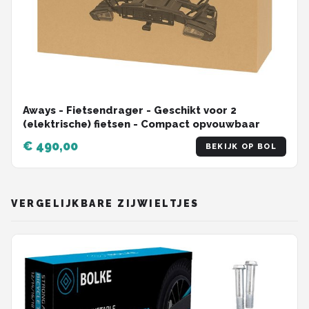
Aways - Fietsendrager - Geschikt voor 2
(elektrische) fietsen - Compact opvouwbaar
€ 490,00
BEKIJK OP BOL
VERGELIJKBARE ZIJWIELTJES