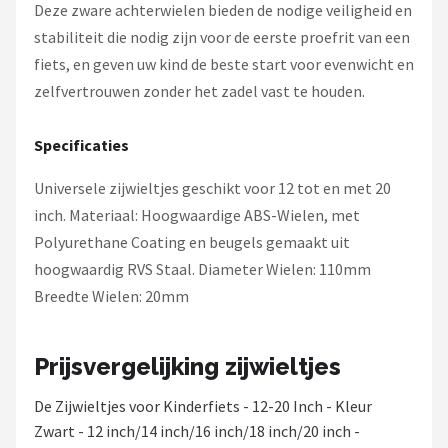
Deze zware achterwielen bieden de nodige veiligheid en
stabiliteit die nodig zijn voor de eerste proefrit van een
fiets, en geven uw kind de beste start voor evenwicht en
zelfvertrouwen zonder het zadel vast te houden.
Specificaties
Universele zijwieltjes geschikt voor 12 tot en met 20
inch. Materiaal: Hoogwaardige ABS-Wielen, met
Polyurethane Coating en beugels gemaakt uit
hoogwaardig RVS Staal. Diameter Wielen: 110mm
Breedte Wielen: 20mm
Prijsvergelijking zijwieltjes
De Zijwieltjes voor Kinderfiets - 12-20 Inch - Kleur
Zwart - 12 inch/14 inch/16 inch/18 inch/20 inch -