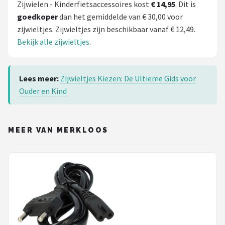
Zijwielen - Kinderfietsaccessoires kost
€ 14,95
. Dit is
goedkoper
dan het gemiddelde van € 30,00 voor
zijwieltjes. Zijwieltjes zijn beschikbaar vanaf € 12,49.
Bekijk alle zijwieltjes
.
Lees meer:
Zijwieltjes Kiezen: De Ultieme Gids voor
Ouder en Kind
MEER VAN MERKLOOS