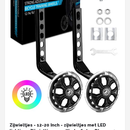
Zijwieltjes - 12-20 Inch - zijwieltjes met LED