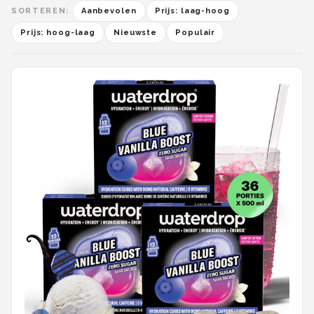
SORTEREN:
Aanbevolen
Prijs: laag-hoog
Prijs: hoog-laag
Nieuwste
Populair