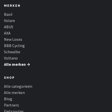
MERKEN
Basil
Volare
ABUS
AXA
New Looxs
BBB Cycling
Schwalbe
Voltano
Alle merken →
SHOP
Alle categorieën
Alle merken
Blog
Partners
Fietsroutes