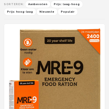
SORTEREN:
Aanbevolen
Prijs: laag-hoog
Prijs: hoog-laag
Nieuwste
Populair