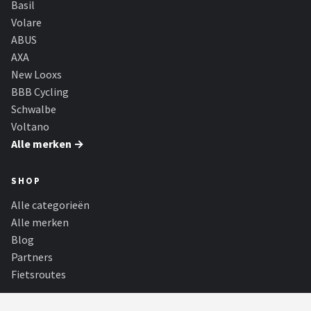
Basil
Volare
ABUS
AXA
New Looxs
BBB Cycling
Schwalbe
Voltano
Alle merken →
SHOP
Alle categorieën
Alle merken
Blog
Partners
Fietsroutes