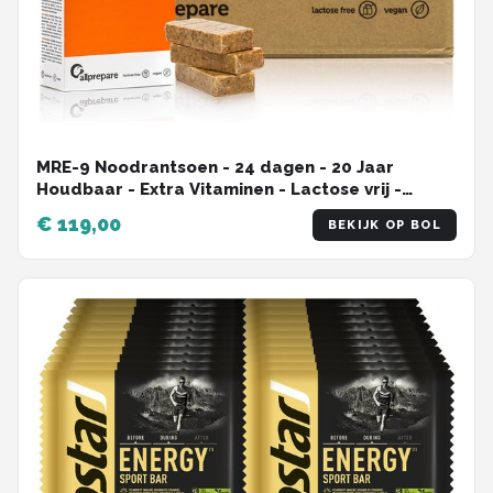
MRE-9 Noodrantsoen - 24 dagen - 20 Jaar
Houdbaar - Extra Vitaminen - Lactose vrij -
Noodvoedsel
€ 119,00
BEKIJK OP BOL