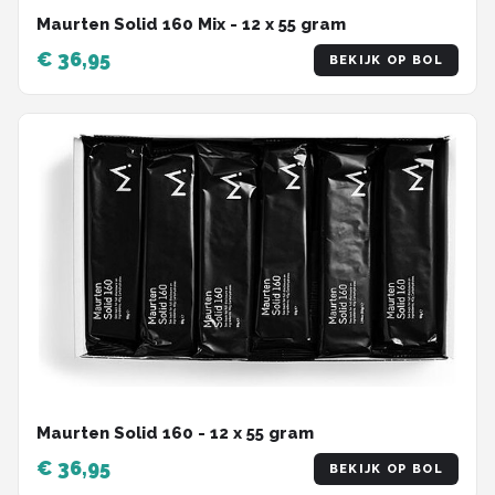
Maurten Solid 160 Mix - 12 x 55 gram
€ 36,95
BEKIJK OP BOL
Maurten Solid 160 - 12 x 55 gram
€ 36,95
BEKIJK OP BOL