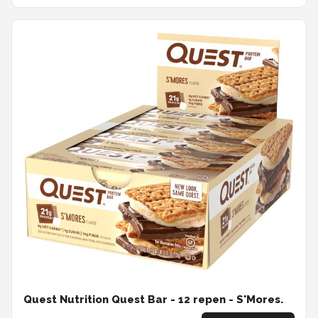
Quest Nutrition Quest Bar - 12 repen - S'Mores.