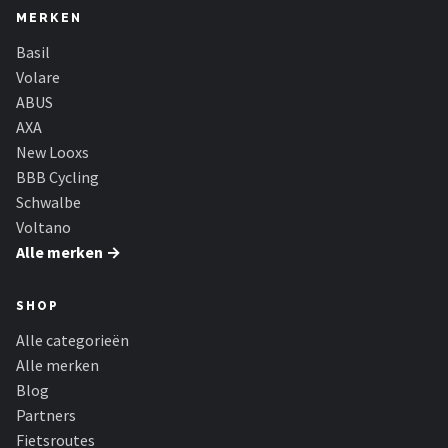
MERKEN
Basil
Volare
ABUS
AXA
New Looxs
BBB Cycling
Schwalbe
Voltano
Alle merken →
SHOP
Alle categorieën
Alle merken
Blog
Partners
Fietsroutes