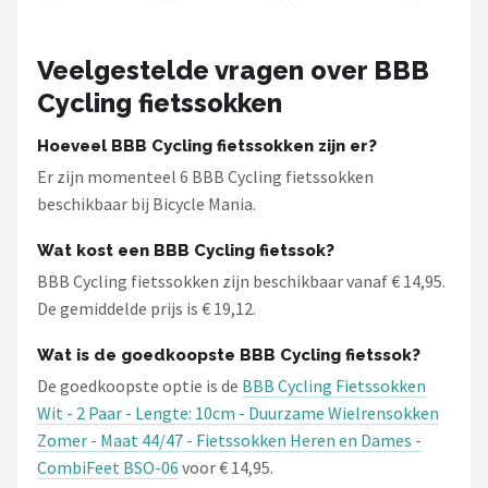
Veelgestelde vragen over BBB
Cycling fietssokken
Hoeveel BBB Cycling fietssokken zijn er?
Er zijn momenteel 6 BBB Cycling fietssokken
beschikbaar bij Bicycle Mania.
Wat kost een BBB Cycling fietssok?
BBB Cycling fietssokken zijn beschikbaar vanaf € 14,95.
De gemiddelde prijs is € 19,12.
Wat is de goedkoopste BBB Cycling fietssok?
De goedkoopste optie is de
BBB Cycling Fietssokken
Wit - 2 Paar - Lengte: 10cm - Duurzame Wielrensokken
Zomer - Maat 44/47 - Fietssokken Heren en Dames -
CombiFeet BSO-06
voor € 14,95.