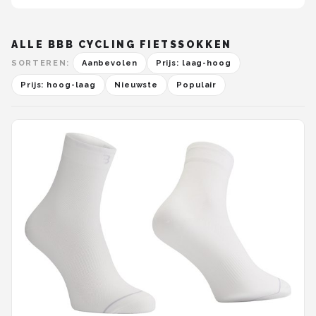
ALLE BBB CYCLING FIETSSOKKEN
SORTEREN:
Aanbevolen
Prijs: laag-hoog
Prijs: hoog-laag
Nieuwste
Populair