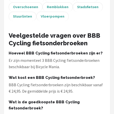
Overschoenen
Remblokken
Stadsfietsen
Stuurlinten
Vloerpompen
Veelgestelde vragen over BBB
Cycling fietsonderbroeken
Hoeveel BBB Cycling fietsonderbroeken zijn er?
Er zijn momenteel 3 BBB Cycling fietsonderbroeken
beschikbaar bij Bicycle Mania.
Wat kost een BBB Cycling fietsonderbroek?
BBB Cycling fietsonderbroeken zijn beschikbaar vanaf
€ 24,95. De gemiddelde prijs is € 24,95.
Wat is de goedkoopste BBB Cycling
fietsonderbroek?