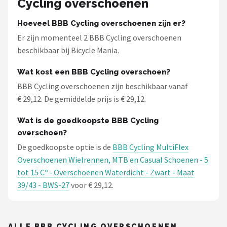
Cycling overschoenen
Hoeveel BBB Cycling overschoenen zijn er?
Er zijn momenteel 2 BBB Cycling overschoenen
beschikbaar bij Bicycle Mania.
Wat kost een BBB Cycling overschoen?
BBB Cycling overschoenen zijn beschikbaar vanaf
€ 29,12. De gemiddelde prijs is € 29,12.
Wat is de goedkoopste BBB Cycling
overschoen?
De goedkoopste optie is de
BBB Cycling MultiFlex
Overschoenen Wielrennen, MTB en Casual Schoenen - 5
tot 15 Cº - Overschoenen Waterdicht - Zwart - Maat
39/43 - BWS-27
voor € 29,12.
ALLE BBB CYCLING OVERSCHOENEN