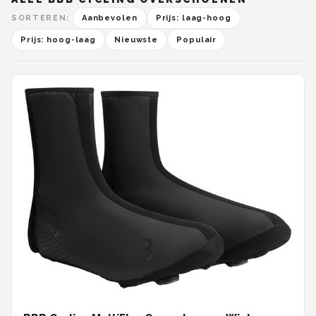
SORTEREN:
Aanbevolen
Prijs: laag-hoog
Prijs: hoog-laag
Nieuwste
Populair