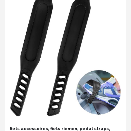
fiets accessoires, fiets riemen, pedal straps,