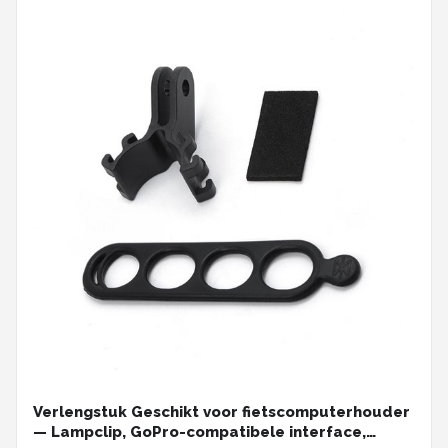
Verlengstuk Geschikt voor fietscomputerhouder
— Lampclip, GoPro-compatibele interface,