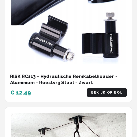
RISK RC113 - Hydraulische Remkabelhouder -
Aluminium - Roestvrij Staal - Zwart
€ 12,49
BEKIJK OP BOL