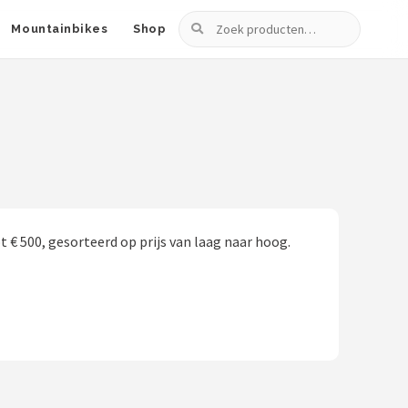
Zoeken
Mountainbikes
Shop
t € 500, gesorteerd op prijs van laag naar hoog.