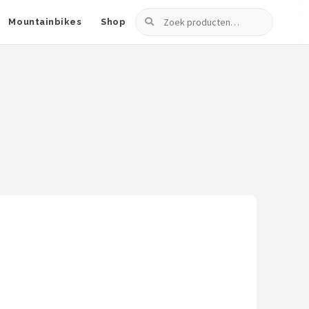
Zoeken
Mountainbikes
Shop