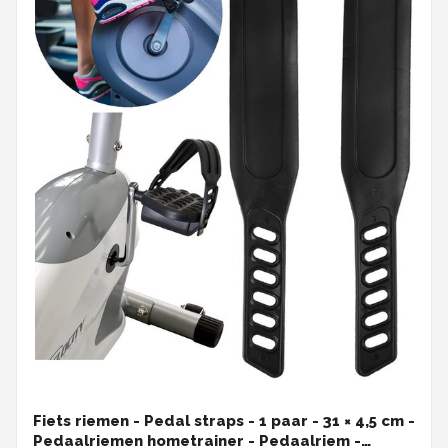
Fiets riemen - Pedal straps - 1 paar - 31 × 4,5 cm -
Pedaalriemen hometrainer - Pedaalriem -