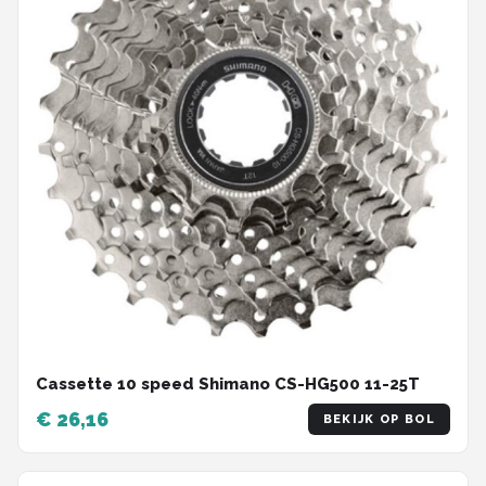
Cassette 10 speed Shimano CS-HG500 11-25T
€ 26,16
BEKIJK OP BOL