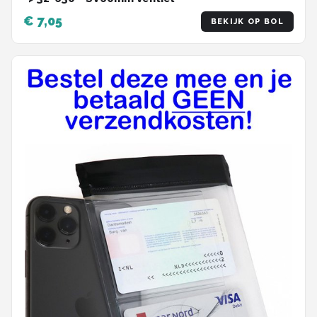
€ 7,05
BEKIJK OP BOL