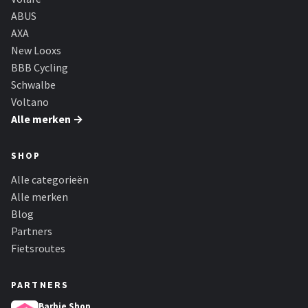
ABUS
AXA
New Looxs
BBB Cycling
Schwalbe
Voltano
Alle merken →
SHOP
Alle categorieën
Alle merken
Blog
Partners
Fietsroutes
PARTNERS
Barbie Shop