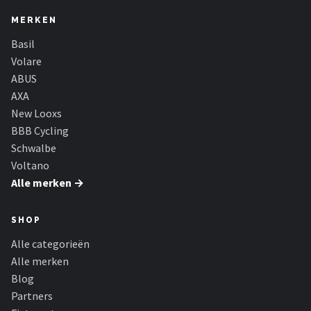
MERKEN
Basil
Volare
ABUS
AXA
New Looxs
BBB Cycling
Schwalbe
Voltano
Alle merken →
SHOP
Alle categorieën
Alle merken
Blog
Partners