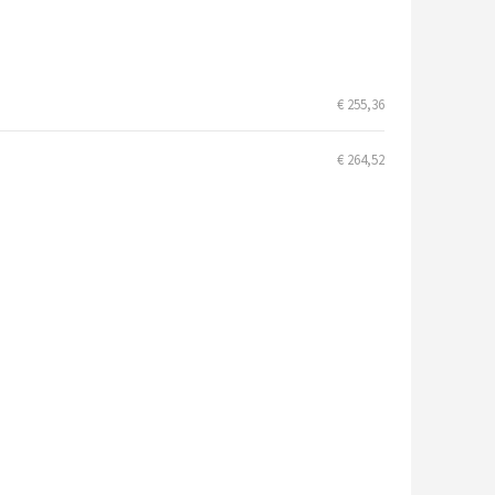
€ 255,36
€ 264,52