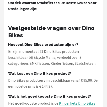
Ontdek Waarom Stadsfietsen De Beste Keuze Voor
Stedelingen Zijn!
Veelgestelde vragen over Dino
Bikes
Hoeveel Dino Bikes producten zijn er?
Er zijn momenteel 21 Dino Bikes producten
beschikbaar bij Bicycle Mania, verdeeld over 3
categorieën: BMX fietsen, Kinderfietsen, Stadsfietsen.
Wat kost een Dino Bikes product?
Dino Bikes producten zijn beschikbaar vanaf € 95,90. De
gemiddelde prijs is € 144,97.
Wat is het goedkoopste Dino Bikes product?
Het goedkoopste product is de
Kinderfiets Dino Bikes