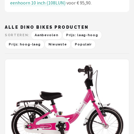
eenhoorn 10 inch (108LUN)
voor € 95,90.
ALLE DINO BIKES PRODUCTEN
SORTEREN:
Aanbevolen
Prijs: laag-hoog
Prijs: hoog-laag
Nieuwste
Populair