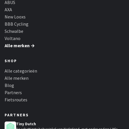
ABUS
AXA
New Looxs
BBB Cycling
Schwalbe
Voltano
Alle merken →
SHOP
Alle categorieën
Alle merken
Blog
Partners
Fietsroutes
PARTNERS
Tiny Dutch