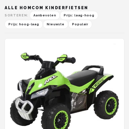
ALLE HOMCOM KINDERFIETSEN
SORTEREN:
Aanbevolen
Prijs: laag-hoog
Prijs: hoog-laag
Nieuwste
Populair