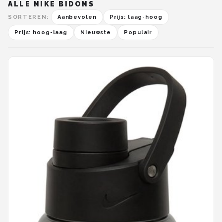
ALLE NIKE BIDONS
SORTEREN:
Aanbevolen
Prijs: laag-hoog
Prijs: hoog-laag
Nieuwste
Populair