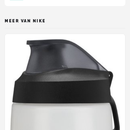
MEER VAN NIKE