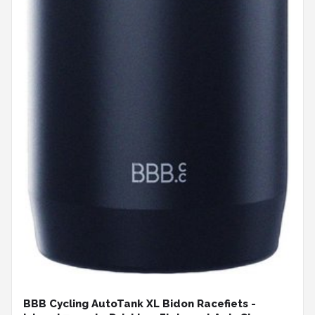
BBB Cycling AutoTank XL Bidon Racefiets -