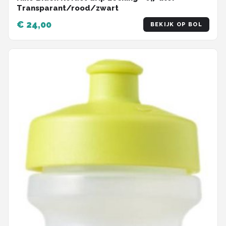
Transparant/rood/zwart
€ 24,00
BEKIJK OP BOL