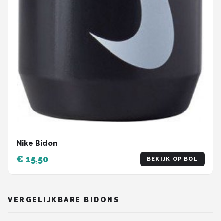
Nike Bidon
€ 15,50
BEKIJK OP BOL
VERGELIJKBARE BIDONS