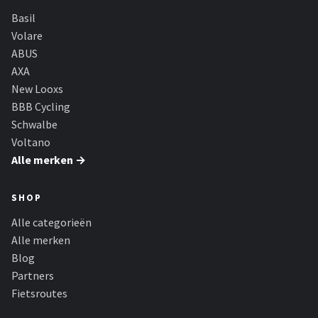
Basil
Volare
ABUS
AXA
New Looxs
BBB Cycling
Schwalbe
Voltano
Alle merken →
SHOP
Alle categorieën
Alle merken
Blog
Partners
Fietsroutes