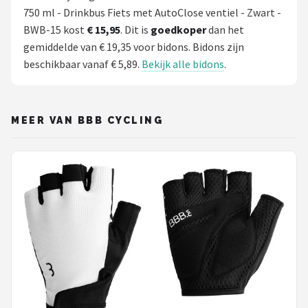
750 ml - Drinkbus Fiets met AutoClose ventiel - Zwart -
BWB-15 kost
€ 15,95
. Dit is
goedkoper
dan het
gemiddelde van € 19,35 voor bidons. Bidons zijn
beschikbaar vanaf € 5,89.
Bekijk alle bidons
.
MEER VAN BBB CYCLING