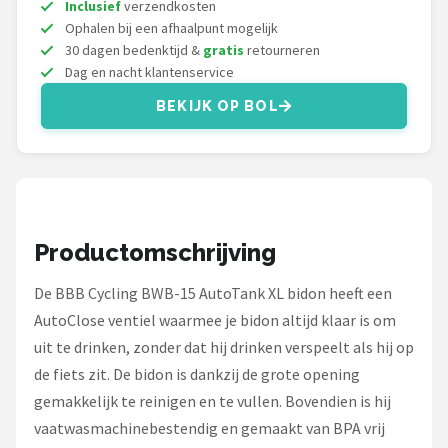
Inclusief
verzendkosten
Ophalen bij een afhaalpunt mogelijk
30 dagen bedenktijd &
gratis
retourneren
Dag en nacht klantenservice
BEKIJK OP BOL
Productomschrijving
De BBB Cycling BWB-15 AutoTank XL bidon heeft een
AutoClose ventiel waarmee je bidon altijd klaar is om
uit te drinken, zonder dat hij drinken verspeelt als hij op
de fiets zit. De bidon is dankzij de grote opening
gemakkelijk te reinigen en te vullen. Bovendien is hij
vaatwasmachinebestendig en gemaakt van BPA vrij