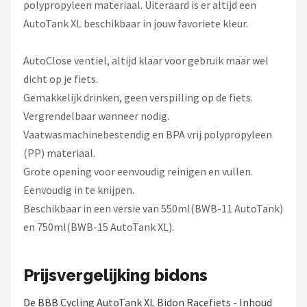
polypropyleen materiaal. Uiteraard is er altijd een
AutoTank XL beschikbaar in jouw favoriete kleur.
AutoClose ventiel, altijd klaar voor gebruik maar wel
dicht op je fiets.
Gemakkelijk drinken, geen verspilling op de fiets.
Vergrendelbaar wanneer nodig.
Vaatwasmachinebestendig en BPA vrij polypropyleen
(PP) materiaal.
Grote opening voor eenvoudig reinigen en vullen.
Eenvoudig in te knijpen.
Beschikbaar in een versie van 550ml(BWB-11 AutoTank)
en 750ml(BWB-15 AutoTank XL).
Prijsvergelijking bidons
De BBB Cycling AutoTank XL Bidon Racefiets - Inhoud