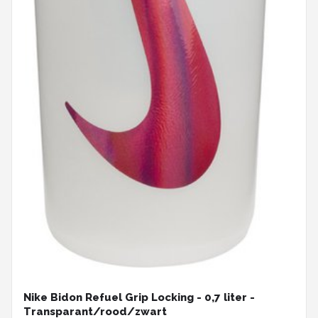
Nike Bidon Refuel Grip Locking - 0,7 liter -
Transparant/rood/zwart