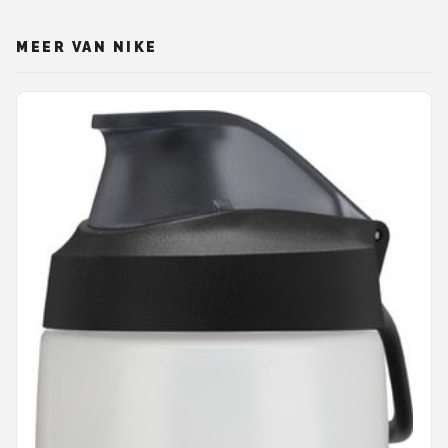
MEER VAN NIKE