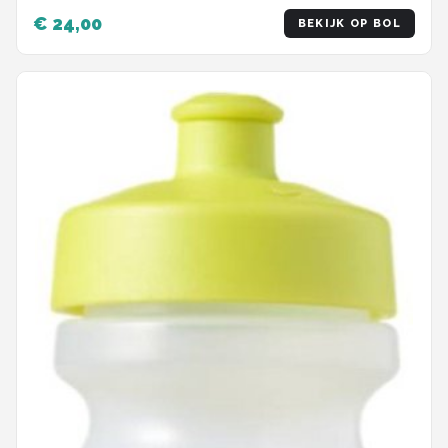
€ 24,00
BEKIJK OP BOL