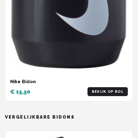
Nike Bidon
€ 15,50
BEKIJK OP BOL
VERGELIJKBARE BIDONS