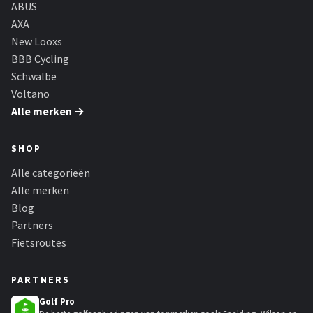
ABUS
AXA
New Looxs
BBB Cycling
Schwalbe
Voltano
Alle merken →
SHOP
Alle categorieën
Alle merken
Blog
Partners
Fietsroutes
PARTNERS
Golf Pro