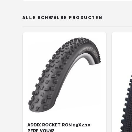
ALLE SCHWALBE PRODUCTEN
ADDIX ROCKET RON 29X2.10
PERF VOUW