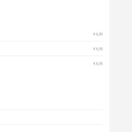
€ 6,80
€ 6,90
€ 6,95