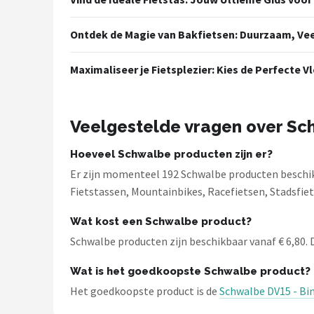
Ontdek de Magie van Bakfietsen: Duurzaam, Veel
Maximaliseer je Fietsplezier: Kies de Perfecte 
Veelgestelde vragen over Sc
Hoeveel Schwalbe producten zijn er?
Er zijn momenteel 192 Schwalbe producten beschikb
Fietstassen, Mountainbikes, Racefietsen, Stadsfi
Wat kost een Schwalbe product?
Schwalbe producten zijn beschikbaar vanaf € 6,80. D
Wat is het goedkoopste Schwalbe product?
Het goedkoopste product is de
Schwalbe DV15 - Binn