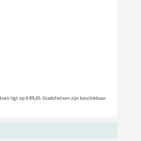
tsen ligt op € 89,65. Stadsfietsen zijn beschikbaar