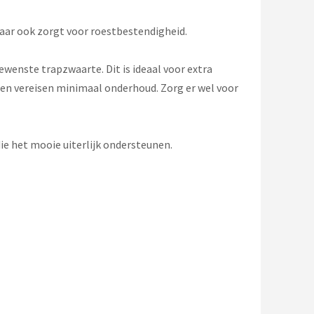
maar ook zorgt voor roestbestendigheid.
wenste trapzwaarte. Dit is ideaal voor extra
 en vereisen minimaal onderhoud. Zorg er wel voor
ie het mooie uiterlijk ondersteunen.