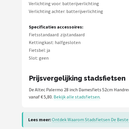
Verlichting voor: batterijverlichting
Verlichting achter: batterijverlichting
Specificaties accessoires:
Fietsstandaard: zijstandaard
Kettingkast: halfgesloten
Fietsbel: ja
Slot: geen
Prijsvergelijking stadsfietsen
De Altec Palermo 28 inch Damesfiets 52cm Handr
vanaf € 5,80.
Bekijk alle stadsfietsen
.
Lees meer:
Ontdek Waarom Stadsfietsen De Beste 