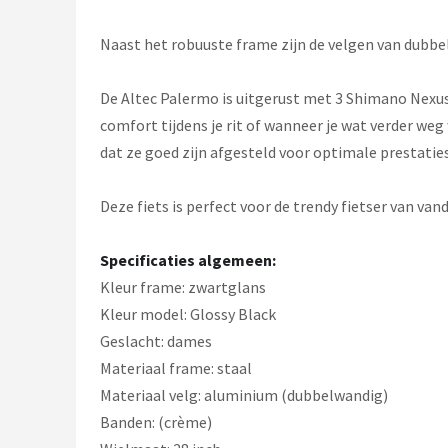
Naast het robuuste frame zijn de velgen van dubbe
De Altec Palermo is uitgerust met 3 Shimano Nexus 
comfort tijdens je rit of wanneer je wat verder w
dat ze goed zijn afgesteld voor optimale prestaties
Deze fiets is perfect voor de trendy fietser van v
Specificaties algemeen:
Kleur frame: zwartglans
Kleur model: Glossy Black
Geslacht: dames
Materiaal frame: staal
Materiaal velg: aluminium (dubbelwandig)
Banden: (crème)