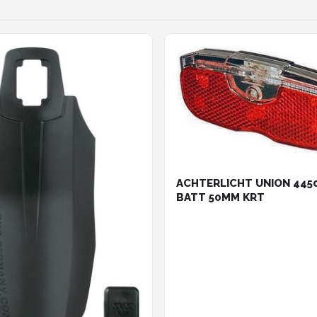
ACHTERLICHT UNION 445
BATT 50MM KRT