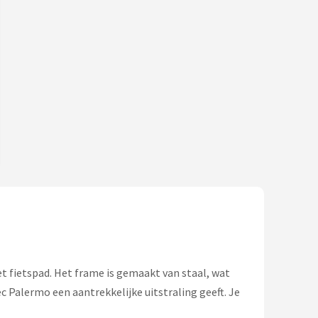
t fietspad. Het frame is gemaakt van staal, wat
c Palermo een aantrekkelijke uitstraling geeft. Je