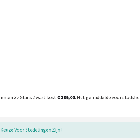
emmen 3v Glans Zwart kost
€ 389,00
. Het gemiddelde voor stadsfie
Keuze Voor Stedelingen Zijn!