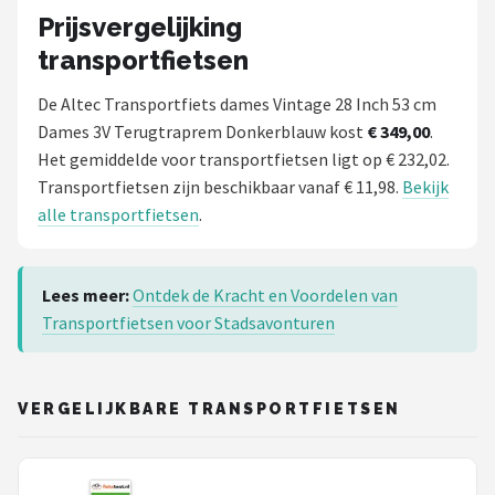
Prijsvergelijking
transportfietsen
De Altec Transportfiets dames Vintage 28 Inch 53 cm
Dames 3V Terugtraprem Donkerblauw kost
€ 349,00
.
Het gemiddelde voor transportfietsen ligt op € 232,02.
Transportfietsen zijn beschikbaar vanaf € 11,98.
Bekijk
alle transportfietsen
.
Lees meer:
Ontdek de Kracht en Voordelen van
Transportfietsen voor Stadsavonturen
VERGELIJKBARE TRANSPORTFIETSEN