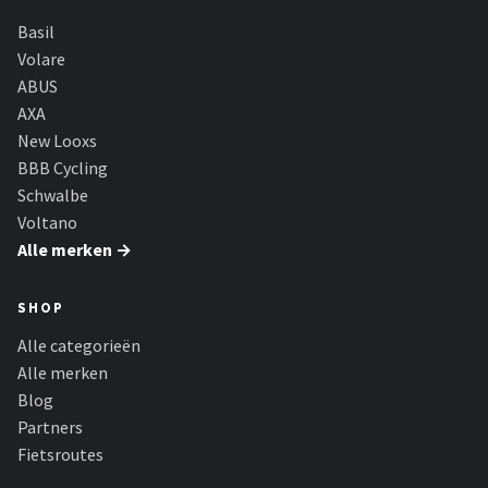
Basil
Volare
ABUS
AXA
New Looxs
BBB Cycling
Schwalbe
Voltano
Alle merken →
SHOP
Alle categorieën
Alle merken
Blog
Partners
Fietsroutes