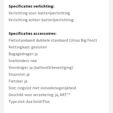
Specificaties verlichting:
Verlichting voor: batterijverlichting
Verlichting achter: batterijverlichting
Specificaties accessoires:
Fietsstandaard: dubbele standaard (Ursus Big Foot)
Kettingkast: gesloten
Bagagedrager: ja
Snelbinders: nee
Voordrager: ja (balhoofd bevestiging)
Stuurslot: ja
Fietsbel: ja
Slot: ringslot met insteekmogelijkheid
Geschikt voor verzekering: ja, ART**
Type slot: Axa Solid Plus