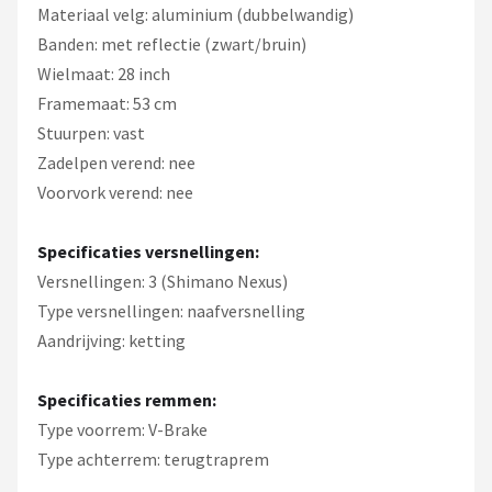
Materiaal velg: aluminium (dubbelwandig)
Banden: met reflectie (zwart/bruin)
Wielmaat: 28 inch
Framemaat: 53 cm
Stuurpen: vast
Zadelpen verend: nee
Voorvork verend: nee
Specificaties versnellingen:
Versnellingen: 3 (Shimano Nexus)
Type versnellingen: naafversnelling
Aandrijving: ketting
Specificaties remmen:
Type voorrem: V-Brake
Type achterrem: terugtraprem