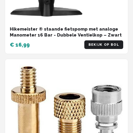
Hikemeister ® staande fietspomp met analoge
Manometer 16 Bar - Dubbele Ventielkop – Zwart
€ 16,99
BEKIJK OP BOL