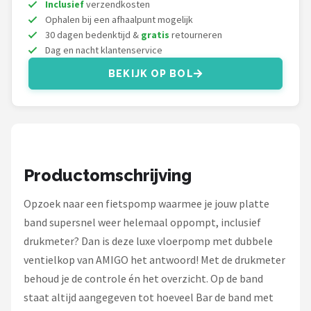
Inclusief
verzendkosten
Ophalen bij een afhaalpunt mogelijk
30 dagen bedenktijd &
gratis
retourneren
Dag en nacht klantenservice
BEKIJK OP BOL
Productomschrijving
Opzoek naar een fietspomp waarmee je jouw platte
band supersnel weer helemaal oppompt, inclusief
drukmeter? Dan is deze luxe vloerpomp met dubbele
ventielkop van AMIGO het antwoord! Met de drukmeter
behoud je de controle én het overzicht. Op de band
staat altijd aangegeven tot hoeveel Bar de band met