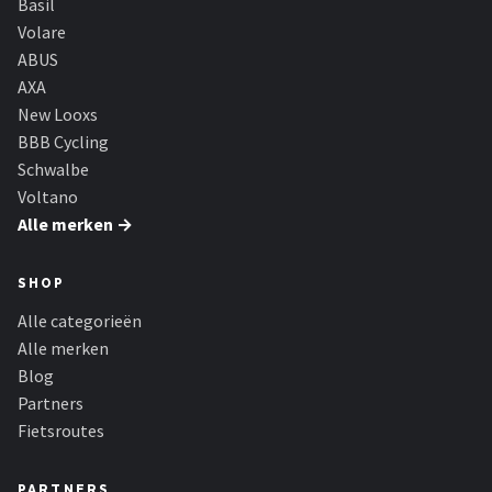
Basil
Volare
ABUS
AXA
New Looxs
BBB Cycling
Schwalbe
Voltano
Alle merken →
SHOP
Alle categorieën
Alle merken
Blog
Partners
Fietsroutes
PARTNERS