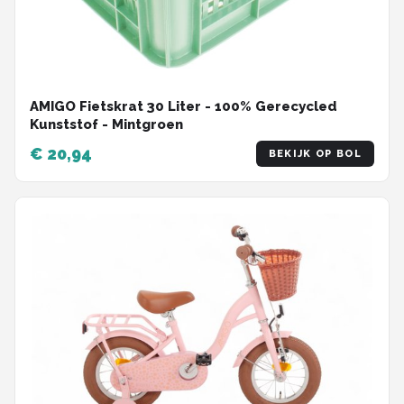
AMIGO Fietskrat 30 Liter - 100% Gerecycled
Kunststof - Mintgroen
€ 20,94
BEKIJK OP BOL