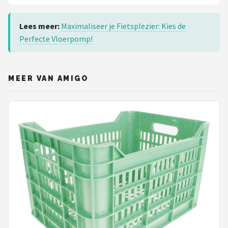
Lees meer:
Maximaliseer je Fietsplezier: Kies de
Perfecte Vloerpomp!
MEER VAN AMIGO