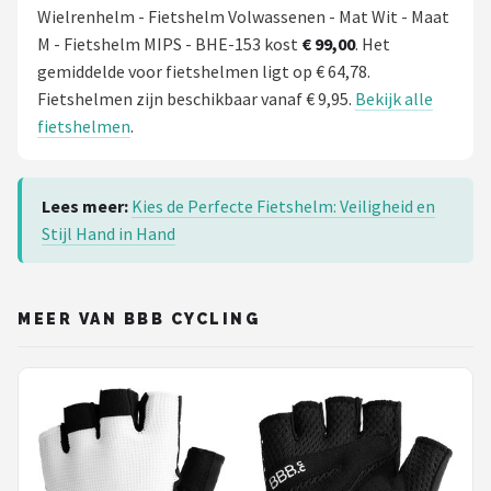
Wielrenhelm - Fietshelm Volwassenen - Mat Wit - Maat
M - Fietshelm MIPS - BHE-153 kost
€ 99,00
. Het
gemiddelde voor fietshelmen ligt op € 64,78.
Fietshelmen zijn beschikbaar vanaf € 9,95.
Bekijk alle
fietshelmen
.
Lees meer:
Kies de Perfecte Fietshelm: Veiligheid en
Stijl Hand in Hand
MEER VAN BBB CYCLING