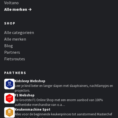
Voltano
Alle merken →
SHOP
Alle categorieën
Alle merken
Blog
Partners
Fietsroutes
PARTNERS
Kidsleep Webshop
Leer je kind beter en langer slapen met slaaptrainers, nachtlampjes en
projectors.
F1 Webshop
De Grootste F1 Online Shop met een enorm aanbod van 100%
authentieke merchandise van o.a....
Keukenmachine Spot
Alles voor de beginnende keukenprinces tot aanstormend Masterchef