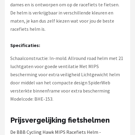
dames en is ontworpen om op de racefiets te fietsen.
De helm is verkrijgbaar in verschillende kleuren en
maten, je kan dus zelf kiezen wat voor jou de beste
racefiets helm is.
Specificaties:
Schaalconstructie: In-mold. Allround road helm met 21
luchtgaten voor goede ventilatie Met MIPS
bescherming voor extra veiligheid Lichtgewicht helm
door middel van het compacte design SpiderWeb
versterkte binnenframe voor extra bescherming
Modelcode: BHE-153.
Prijsvergelijking fietshelmen
De BBB Cycling Hawk MIPS Racefiets Helm -