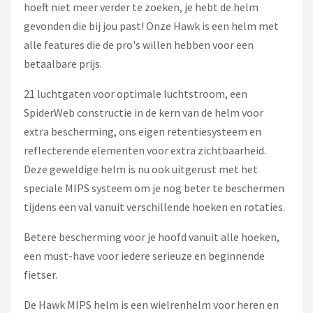
hoeft niet meer verder te zoeken, je hebt de helm
gevonden die bij jou past! Onze Hawk is een helm met
alle features die de pro's willen hebben voor een
betaalbare prijs.
21 luchtgaten voor optimale luchtstroom, een
SpiderWeb constructie in de kern van de helm voor
extra bescherming, ons eigen retentiesysteem en
reflecterende elementen voor extra zichtbaarheid.
Deze geweldige helm is nu ook uitgerust met het
speciale MIPS systeem om je nog beter te beschermen
tijdens een val vanuit verschillende hoeken en rotaties.
Betere bescherming voor je hoofd vanuit alle hoeken,
een must-have voor iedere serieuze en beginnende
fietser.
De Hawk MIPS helm is een wielrenhelm voor heren en