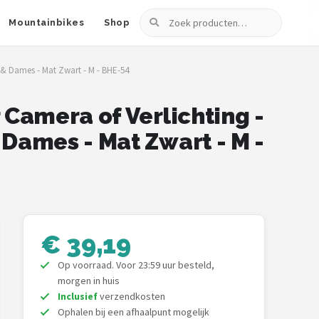
Zoeken
Mountainbikes
Shop
 & Dames - Mat Zwart - M - BHE-54
Camera of Verlichting -
Dames - Mat Zwart - M -
€ 39,19
Op voorraad. Voor 23:59 uur besteld,
morgen in huis
Inclusief
verzendkosten
Ophalen bij een afhaalpunt mogelijk