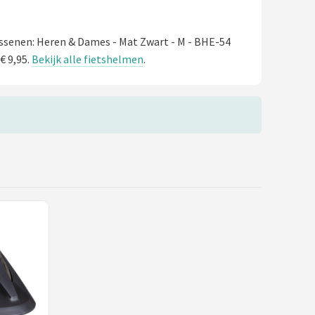
ssenen: Heren & Dames - Mat Zwart - M - BHE-54
€ 9,95.
Bekijk alle fietshelmen
.