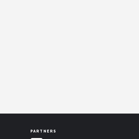
PARTNERS