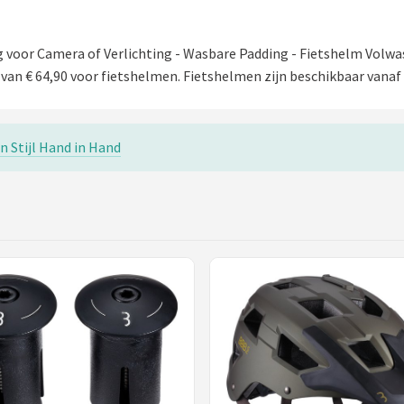
voor Camera of Verlichting - Wasbare Padding - Fietshelm Volwa
an € 64,90 voor fietshelmen. Fietshelmen zijn beschikbaar vanaf 
n Stijl Hand in Hand