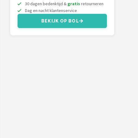
30 dagen bedenktijd &
gratis
retourneren
Dag en nacht klantenservice
BEKIJK OP BOL