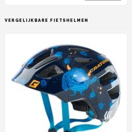
VERGELIJKBARE FIETSHELMEN