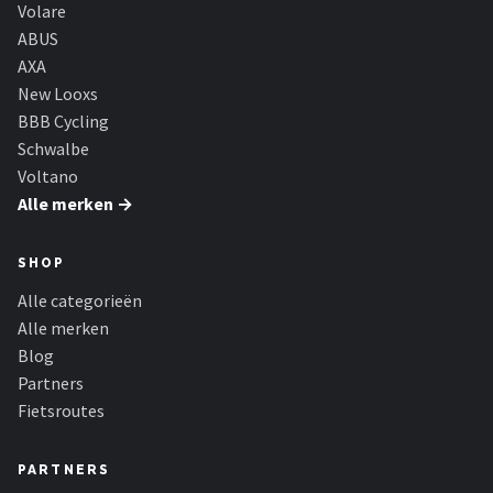
Volare
ABUS
AXA
New Looxs
BBB Cycling
Schwalbe
Voltano
Alle merken →
SHOP
Alle categorieën
Alle merken
Blog
Partners
Fietsroutes
PARTNERS