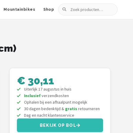
Zoeken
Mountainbikes
Shop
 cm)
€ 30,11
Uiterlijk 17 augustus in huis
Inclusief
verzendkosten
Ophalen bij een afhaalpunt mogelijk
30 dagen bedenktijd &
gratis
retourneren
Dag en nacht klantenservice
BEKIJK OP BOL