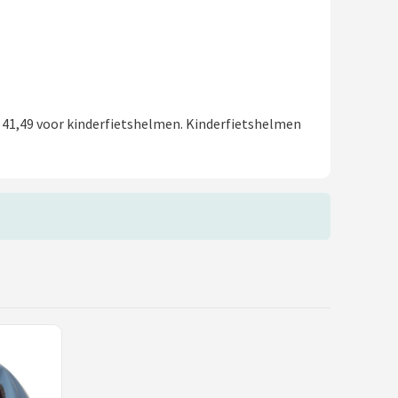
 41,49 voor kinderfietshelmen. Kinderfietshelmen