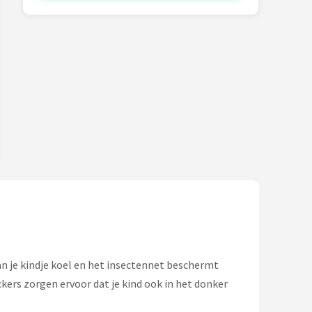
n je kindje koel en het insectennet beschermt
kers zorgen ervoor dat je kind ook in het donker