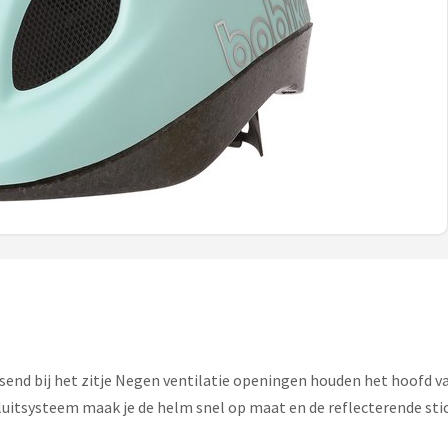
send bij het zitje Negen ventilatie openingen houden het hoofd va
uitsysteem maak je de helm snel op maat en de reflecterende stic