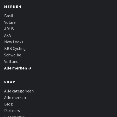
MERKEN
Basil
Volare
ABUS
AXA
New Looxs
BBB Cycling
Schwalbe
Voltano
Alle merken →
SHOP
Alle categorieën
Alle merken
Blog
Partners