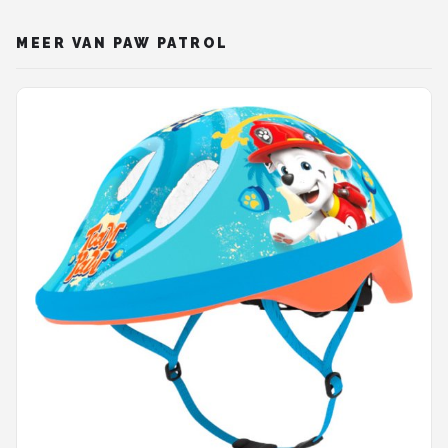
MEER VAN PAW PATROL