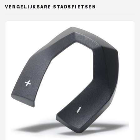
VERGELIJKBARE STADSFIETSEN