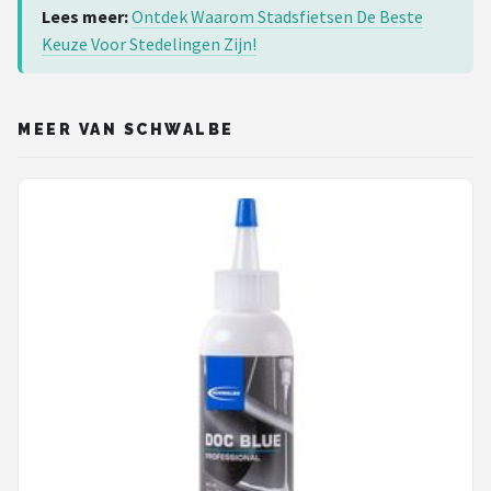
Lees meer:
Ontdek Waarom Stadsfietsen De Beste
Keuze Voor Stedelingen Zijn!
MEER VAN SCHWALBE