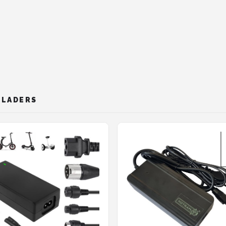
PLADERS