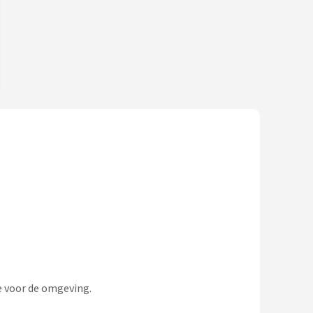
de voor de omgeving.