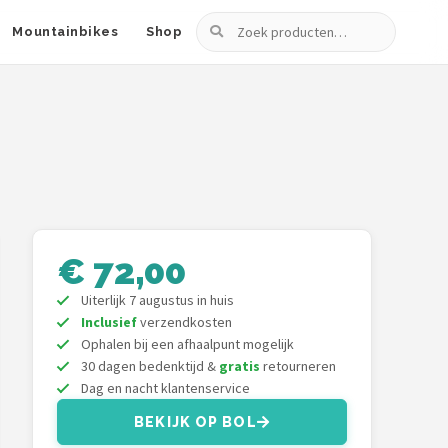
Zoeken
Mountainbikes
Shop
€ 72,00
Uiterlijk 7 augustus in huis
Inclusief
verzendkosten
Ophalen bij een afhaalpunt mogelijk
30 dagen bedenktijd &
gratis
retourneren
Dag en nacht klantenservice
BEKIJK OP BOL