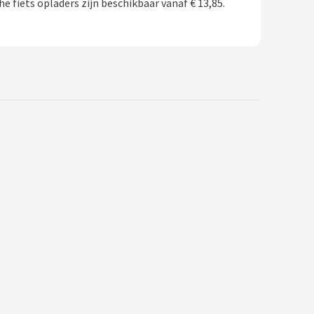
he fiets opladers zijn beschikbaar vanaf € 13,85.