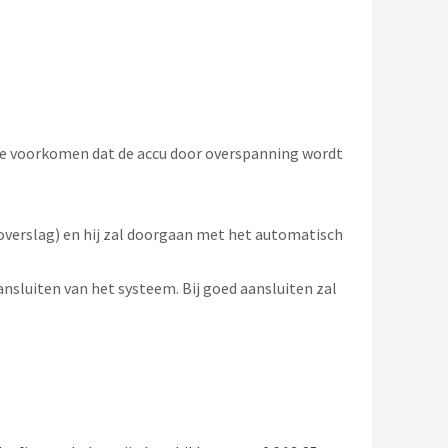
te voorkomen dat de accu door overspanning wordt
overslag) en hij zal doorgaan met het automatisch
sluiten van het systeem. Bij goed aansluiten zal