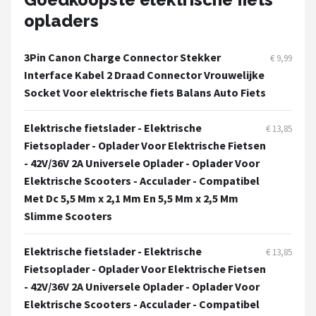
opladers
3Pin Canon Charge Connector Stekker
€ 9,99
Interface Kabel 2 Draad Connector Vrouwelijke
Socket Voor elektrische fiets Balans Auto Fiets
Elektrische fietslader - Elektrische
€ 13,85
Fietsoplader - Oplader Voor Elektrische Fietsen
- 42V/36V 2A Universele Oplader - Oplader Voor
Elektrische Scooters - Acculader - Compatibel
Met Dc 5,5 Mm x 2,1 Mm En 5,5 Mm x 2,5 Mm
Slimme Scooters
Elektrische fietslader - Elektrische
€ 13,85
Fietsoplader - Oplader Voor Elektrische Fietsen
- 42V/36V 2A Universele Oplader - Oplader Voor
Elektrische Scooters - Acculader - Compatibel