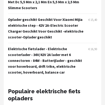
Met Dc 5,5 Mm x 2,1 Mm En 5,5 Mm x 2,5 Mm
Slimme Scooters
Oplader geschikt Geschikt Voor Xiaomi Mijia
€ 15,40
elektrische step - 42V 2A-Electric Scooter
Charger Geschikt Voor Geschikt -elektrische
scooter-Oplader geschikt
Elektrische fietslader - Elektrische
€ 16,90
scooterlader - 36V/42V 2A lader met 6
connectoren - 84W - Batterijlader - geschikt
voor hoverboard, drift trike, elektrische
scooter, hoverboard, balance car
Populaire elektrische fiets
opladers