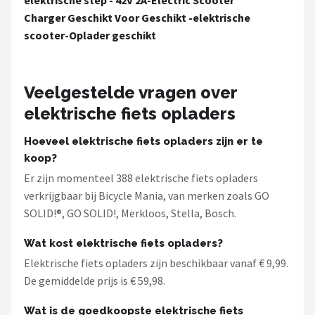
elektrische step - 42V 2A-Electric Scooter
Charger Geschikt Voor Geschikt -elektrische
scooter-Oplader geschikt
Veelgestelde vragen over
elektrische fiets opladers
Hoeveel elektrische fiets opladers zijn er te
koop?
Er zijn momenteel 388 elektrische fiets opladers
verkrijgbaar bij Bicycle Mania, van merken zoals GO
SOLID!®, GO SOLID!, Merkloos, Stella, Bosch.
Wat kost elektrische fiets opladers?
Elektrische fiets opladers zijn beschikbaar vanaf € 9,99.
De gemiddelde prijs is € 59,98.
Wat is de goedkoopste elektrische fiets