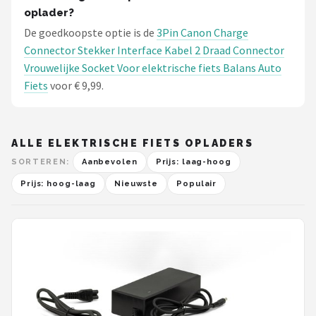
oplader?
De goedkoopste optie is de
3Pin Canon Charge
Connector Stekker Interface Kabel 2 Draad Connector
Vrouwelijke Socket Voor elektrische fiets Balans Auto
Fiets
voor € 9,99.
ALLE ELEKTRISCHE FIETS OPLADERS
SORTEREN:
Aanbevolen
Prijs: laag-hoog
Prijs: hoog-laag
Nieuwste
Populair