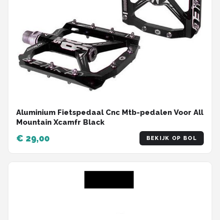
Aluminium Fietspedaal Cnc Mtb-pedalen Voor All
Mountain Xcamfr Black
€ 29,00
BEKIJK OP BOL