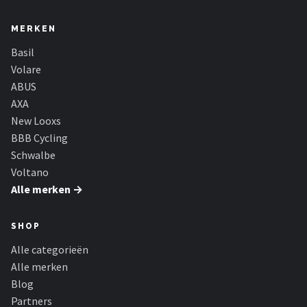
MERKEN
Basil
Volare
ABUS
AXA
New Looxs
BBB Cycling
Schwalbe
Voltano
Alle merken →
SHOP
Alle categorieën
Alle merken
Blog
Partners