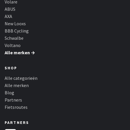
Volare
ABUS
AXA
New Looxs
BBB Cycling
Schwalbe
Voltano
Alle merken →
SHOP
Alle categorieën
Alle merken
Blog
Partners
Fietsroutes
PARTNERS