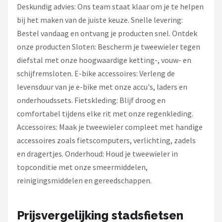
Deskundig advies: Ons team staat klaar om je te helpen
bij het maken van de juiste keuze. Snelle levering:
Bestel vandaag en ontvang je producten snel. Ontdek
onze producten Sloten: Bescherm je tweewieler tegen
diefstal met onze hoogwaardige ketting-, vouw- en
schijfremsloten. E-bike accessoires: Verleng de
levensduur van je e-bike met onze accu's, laders en
onderhoudssets. Fietskleding: Blijf droog en
comfortabel tijdens elke rit met onze regenkleding.
Accessoires: Maak je tweewieler compleet met handige
accessoires zoals fietscomputers, verlichting, zadels
en dragertjes. Onderhoud: Houd je tweewieler in
topconditie met onze smeermiddelen,
reinigingsmiddelen en gereedschappen.
Prijsvergelijking stadsfietsen