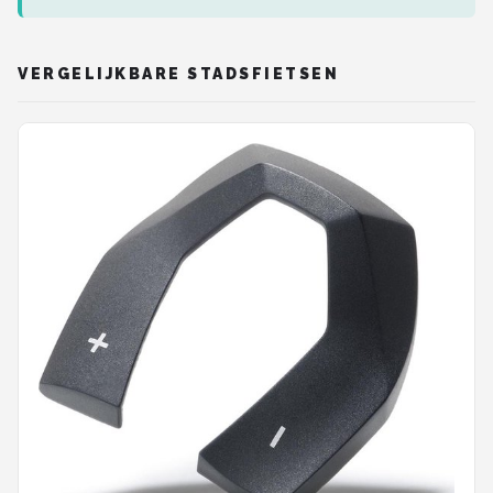
VERGELIJKBARE STADSFIETSEN