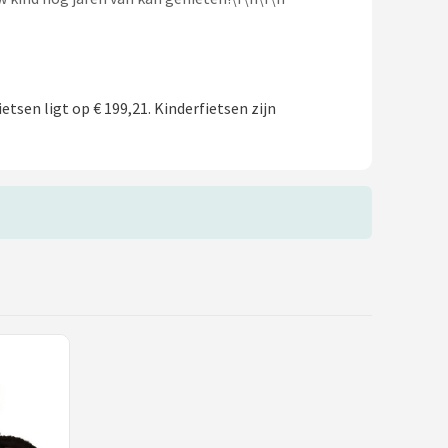
etsen ligt op € 199,21. Kinderfietsen zijn