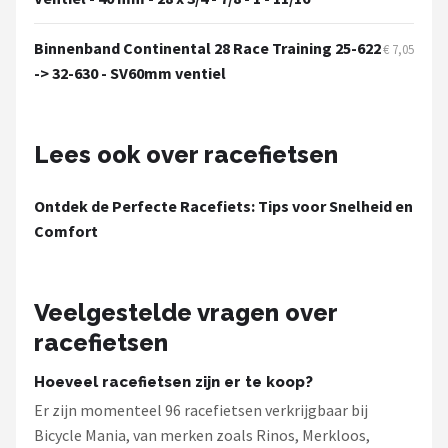
Binnenband Continental 28 Race Training 25-622
€ 7,05
-> 32-630 - SV60mm ventiel
Lees ook over racefietsen
Ontdek de Perfecte Racefiets: Tips voor Snelheid en
Comfort
Veelgestelde vragen over
racefietsen
Hoeveel racefietsen zijn er te koop?
Er zijn momenteel 96 racefietsen verkrijgbaar bij
Bicycle Mania, van merken zoals Rinos, Merkloos,