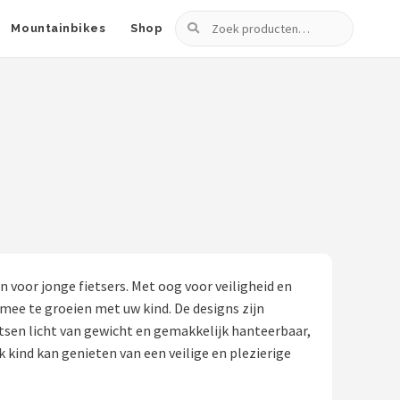
Zoeken
Mountainbikes
Shop
 voor jonge fietsers. Met oog voor veiligheid en
ee te groeien met uw kind. De designs zijn
ietsen licht van gewicht en gemakkelijk hanteerbaar,
k kind kan genieten van een veilige en plezierige