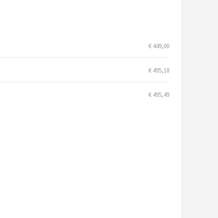
€ 449,00
€ 495,18
€ 495,49