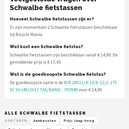
Schwalbe fietstassen
Hoeveel Schwalbe fietstassen zijn er?
Er zijn momenteel 2 Schwalbe fietstassen beschikbaar
bij Bicycle Mania.
Wat kost een Schwalbe fietstas?
Schwalbe fietstassen zijn beschikbaar vanaf € 14,90. De
gemiddelde prijs is € 17,43.
Wat is de goedkoopste Schwalbe fietstas?
De goedkoopste optie is de
BIB 28X11/4-13/8-11/2-175
SC SV (40) SV17 TAS/BAND - 703940
voor € 14,90.
ALLE SCHWALBE FIETSTASSEN
SORTEREN:
Aanbevolen
Prijs: laag-hoog