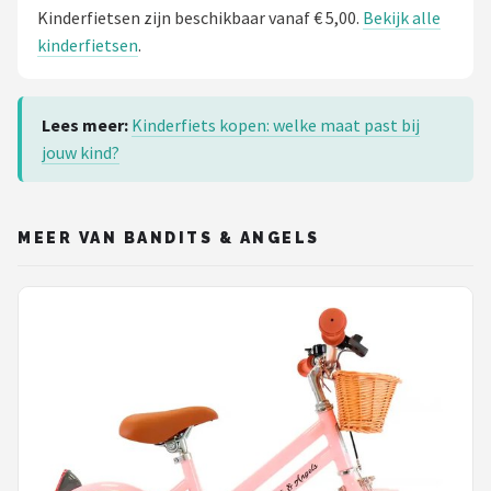
Kinderfietsen zijn beschikbaar vanaf € 5,00.
Bekijk alle
kinderfietsen
.
Lees meer:
Kinderfiets kopen: welke maat past bij
jouw kind?
MEER VAN BANDITS & ANGELS