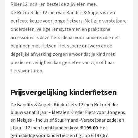
Rider 12 inch" en bestel de zijwielen mee.
De Retro Rider 12 inch van Bandits & Angels is een
perfecte keuze voor jonge fietsers. Met zijn verstelbare
onderdelen, veilige remsystemen en praktische
accessoires is deze fiets ideaal voor kinderen die net
beginnen met fietsen. Het stoere ontwerp en de
degelijke afwerking zorgen ervoor dat je kind met
plezier en veiligheid kan genieten van zijn of haar
fietsavonturen.
Prijsvergelijking kinderfietsen
De Bandits & Angels Kinderfiets 12 inch Retro Rider
blauw vanaf 3 jaar - Metalen Kinder Fiets voor Jongens
en Meisjes - Inclusief Stuurmand -Verstelbaar zadel en
stuur - 12 inch Luchtbanden kost
€ 199,00
. Het
gemiddelde voor kinderfietsen ligt op € 197,87.