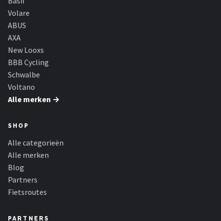
Basil
Volare
ABUS
AXA
New Looxs
BBB Cycling
Schwalbe
Voltano
Alle merken →
SHOP
Alle categorieën
Alle merken
Blog
Partners
Fietsroutes
PARTNERS