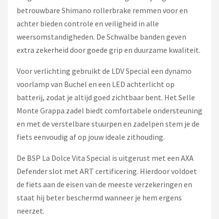
betrouwbare Shimano rollerbrake remmen voor en
achter bieden controle en veiligheid in alle
weersomstandigheden. De Schwalbe banden geven
extra zekerheid door goede grip en duurzame kwaliteit.
Voor verlichting gebruikt de LDV Special een dynamo
voorlamp van Buchel en een LED achterlicht op
batterij, zodat je altijd goed zichtbaar bent. Het Selle
Monte Grappa zadel biedt comfortabele ondersteuning
en met de verstelbare stuurpen en zadelpen stem je de
fiets eenvoudig af op jouw ideale zithouding.
De BSP La Dolce Vita Special is uitgerust met een AXA
Defender slot met ART certificering. Hierdoor voldoet
de fiets aan de eisen van de meeste verzekeringen en
staat hij beter beschermd wanneer je hem ergens
neerzet.