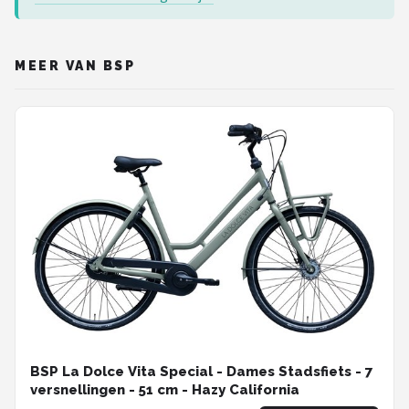
MEER VAN BSP
BSP La Dolce Vita Special - Dames Stadsfiets - 7
versnellingen - 51 cm - Hazy California