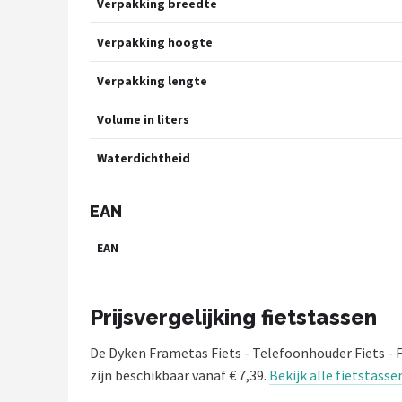
Verpakking breedte
Verpakking hoogte
Verpakking lengte
Volume in liters
Waterdichtheid
EAN
EAN
Prijsvergelijking fietstassen
De Dyken Frametas Fiets - Telefoonhouder Fiets - 
zijn beschikbaar vanaf € 7,39.
Bekijk alle fietstasse