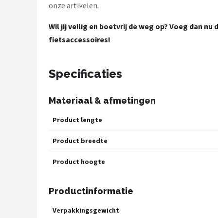
onze artikelen.
Wil jij veilig en boetvrij de weg op? Voeg dan n
fietsaccessoires!
Specificaties
Materiaal & afmetingen
Product lengte
Product breedte
Product hoogte
Productinformatie
Verpakkingsgewicht