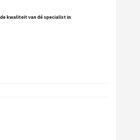
e kwaliteit van dé specialist in