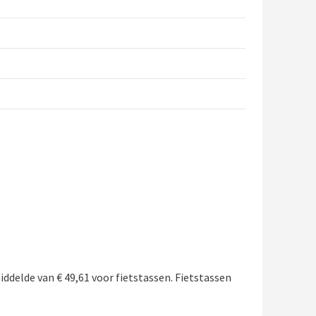
ddelde van € 49,61 voor fietstassen. Fietstassen