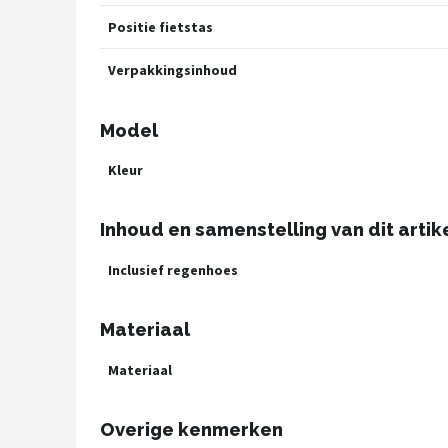
Positie fietstas
Verpakkingsinhoud
Model
Kleur
Inhoud en samenstelling van dit artik
Inclusief regenhoes
Materiaal
Materiaal
Overige kenmerken