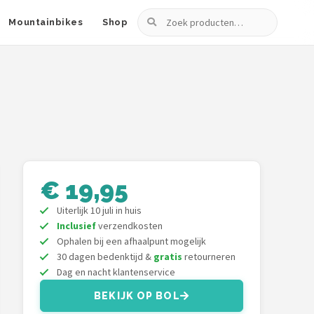
Zoeken
Mountainbikes
Shop
€ 19,95
Uiterlijk 10 juli in huis
Inclusief
verzendkosten
Ophalen bij een afhaalpunt mogelijk
30 dagen bedenktijd &
gratis
retourneren
Dag en nacht klantenservice
BEKIJK OP BOL