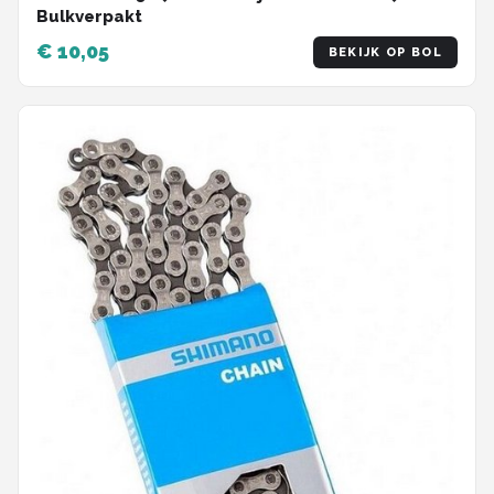
Bulkverpakt
€ 10,05
BEKIJK OP BOL