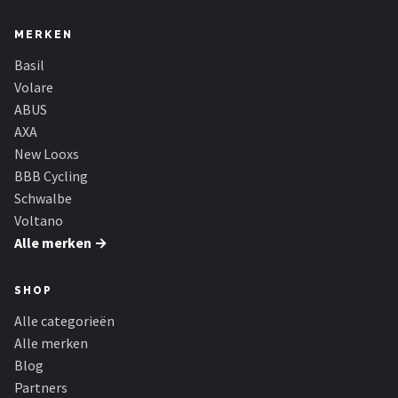
MERKEN
Basil
Volare
ABUS
AXA
New Looxs
BBB Cycling
Schwalbe
Voltano
Alle merken →
SHOP
Alle categorieën
Alle merken
Blog
Partners