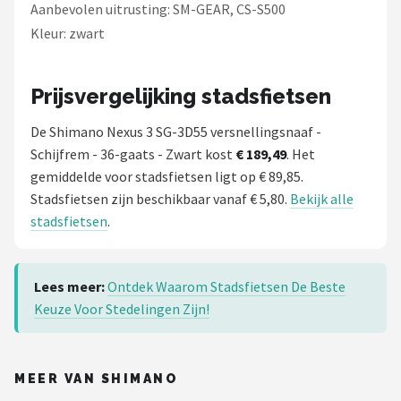
Aanbevolen uitrusting: SM-GEAR, CS-S500
Kleur: zwart
Prijsvergelijking stadsfietsen
De Shimano Nexus 3 SG-3D55 versnellingsnaaf -
Schijfrem - 36-gaats - Zwart kost
€ 189,49
. Het
gemiddelde voor stadsfietsen ligt op € 89,85.
Stadsfietsen zijn beschikbaar vanaf € 5,80.
Bekijk alle
stadsfietsen
.
Lees meer:
Ontdek Waarom Stadsfietsen De Beste
Keuze Voor Stedelingen Zijn!
MEER VAN SHIMANO