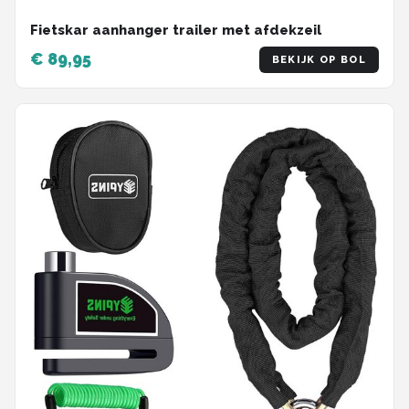
Fietskar aanhanger trailer met afdekzeil
€ 89,95
BEKIJK OP BOL