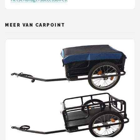
MEER VAN CARPOINT